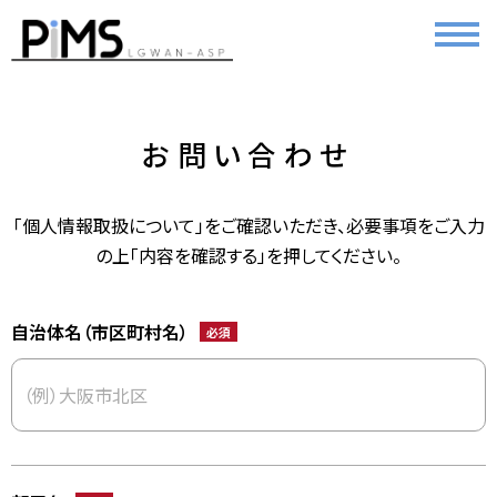
お問い合わせ
「個人情報取扱について」をご確認いただき、必要事項をご入力
の上「内容を確認する」を押してください。
自治体名（市区町村名）
必須