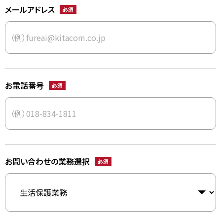
メールアドレス
必須
お電話番号
必須
お問い合わせの業務選択
必須