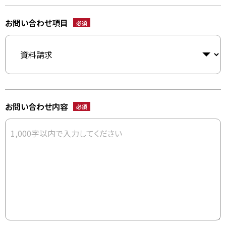
お問い合わせ項目
必須
お問い合わせ内容
必須